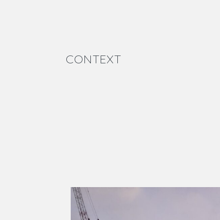
CONTEXT