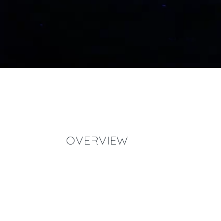
OVERVIEW