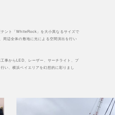
ント「WhiteRock」を大小異なるサイズで
、周辺全体の敷地に光による空間演出を行い
工事からLED、レーザー、サーチライト、プ
を行い、横浜ベイエリアを幻想的に彩りまし