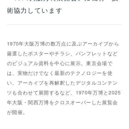
術協力しています
1970年大阪万博の数万点に及ぶアーカイブから
厳選したポスターやチラシ、パンフレットなど
のビジュアル資料を中心に展示。東京会場で
は、実物だけでなく最新のテクノロジーを使
い、アーカイブを再解釈したデジタルコンテン
ツも合わせて展開するなど、1970年万博と2025
年大阪・関西万博をクロスオーバーした展覧会
が開催。