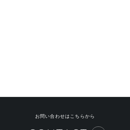
お問い合わせはこちらから