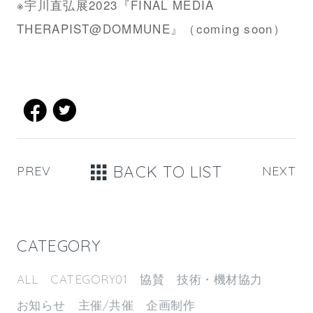
※宇川直弘展2023『FINAL MEDIA
THERAPIST@DOMMUNE』（coming soon）
BACK TO LIST
PREV
NEXT
CATEGORY
ALL
CATEGORY01
協賛
技術・機材協力
お知らせ
主催/共催
企画制作