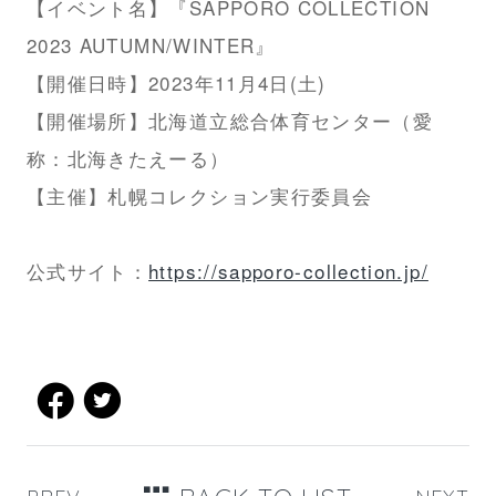
【イベント名】『SAPPORO COLLECTION
2023 AUTUMN/WINTER』
【開催日時】2023年11月4日(土)
【開催場所】北海道立総合体育センター（愛
称：北海きたえーる）
【主催】札幌コレクション実行委員会
公式サイト：
https://sapporo-collection.jp/