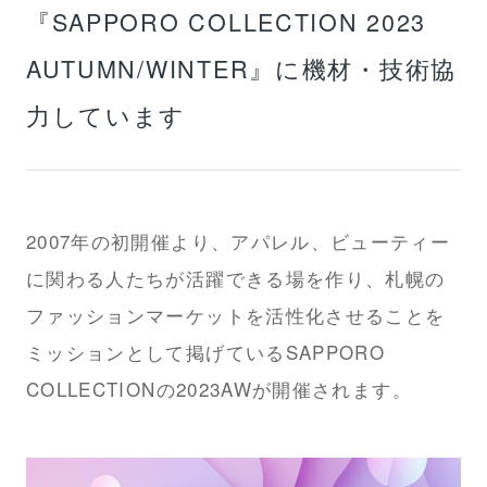
『SAPPORO COLLECTION 2023
AUTUMN/WINTER』に機材・技術協
力しています
2007年の初開催より、アパレル、ビューティー
に関わる人たちが活躍できる場を作り、札幌の
ファッションマーケットを活性化させることを
ミッションとして掲げているSAPPORO
COLLECTIONの2023AWが開催されます。