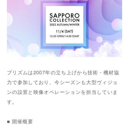
プリズムは2007年の立ち上げから技術・機材協
力で参加しており、今シーズンも大型ヴィジョ
ンの設置と映像オペレーションを担当していま
す。
■ 開催概要