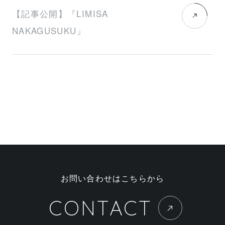
【記事公開】『LIMISA
NAKAGUSUKU』
お問い合わせはこちらから
CONTACT