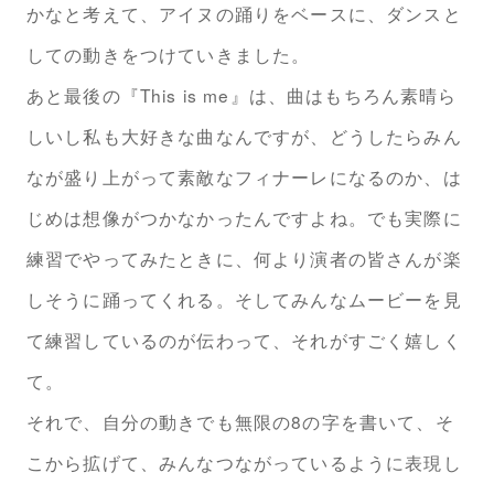
かなと考えて、アイヌの踊りをベースに、ダンスと
しての動きをつけていきました。
あと最後の『This is me』は、曲はもちろん素晴ら
しいし私も大好きな曲なんですが、どうしたらみん
なが盛り上がって素敵なフィナーレになるのか、は
じめは想像がつかなかったんですよね。でも実際に
練習でやってみたときに、何より演者の皆さんが楽
しそうに踊ってくれる。そしてみんなムービーを見
て練習しているのが伝わって、それがすごく嬉しく
て。
それで、自分の動きでも無限の8の字を書いて、そ
こから拡げて、みんなつながっているように表現し