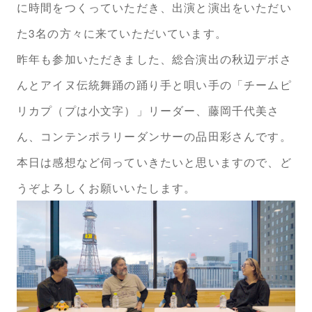
に時間をつくっていただき、出演と演出をいただい
た3名の方々に来ていただいています。
昨年も参加いただきました、総合演出の秋辺デボさ
んとアイヌ伝統舞踊の踊り手と唄い手の「チームピ
リカプ（プは小文字）」リーダー、藤岡千代美さ
ん、コンテンポラリーダンサーの品田彩さんです。
本日は感想など伺っていきたいと思いますので、ど
うぞよろしくお願いいたします。