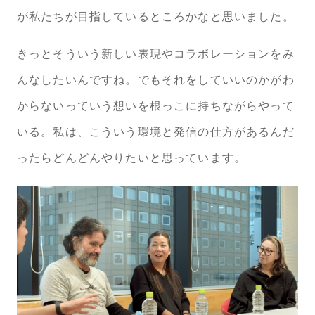
が私たちが目指しているところかなと思いました。
きっとそういう新しい表現やコラボレーションをみ
んなしたいんですね。でもそれをしていいのかがわ
からないっていう想いを根っこに持ちながらやって
いる。私は、こういう環境と発信の仕方があるんだ
ったらどんどんやりたいと思っています。