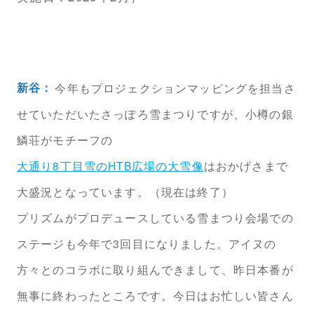
新谷：
今年もプロジェクションマッピングを担当さ
せていただいたさっぽろ雪まつりですが、小樽の銀
鱗荘がモチーフの
大通り8丁目雪のHTB広場の大雪像
はおかげさまで
大盛況となっています。（現在は終了）
プリズムがプロデュースしている雪まつり会場での
ステージも今年で3回目になりました。アイヌの
方々とのコラボに取り組んできまして、昨日本番が
無事に終わったところです。今日はお忙しい皆さん