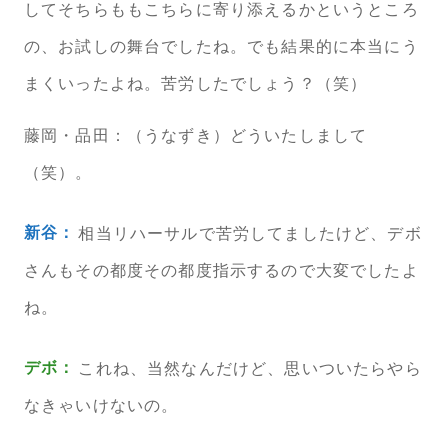
してそちらももこちらに寄り添えるかというところ
の、お試しの舞台でしたね。でも結果的に本当にう
まくいったよね。苦労したでしょう？（笑）
藤岡・品田：（うなずき）どういたしまして
（笑）。
新谷：
相当リハーサルで苦労してましたけど、デボ
さんもその都度その都度指示するので大変でしたよ
ね。
デボ：
これね、当然なんだけど、思いついたらやら
なきゃいけないの。