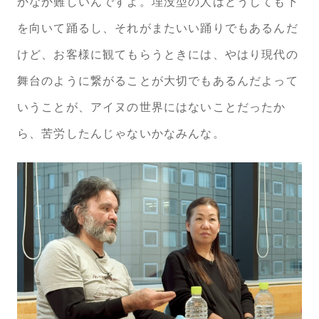
かなか難しいんですよ。埋没型の人はどうしても下
を向いて踊るし、それがまたいい踊りでもあるんだ
けど、お客様に観てもらうときには、やはり現代の
舞台のように繋がることが大切でもあるんだよって
いうことが、アイヌの世界にはないことだったか
ら、苦労したんじゃないかなみんな。