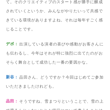
て。そのクリエイティブのスタート感が勝手に醸成
されていくというか、みんながやりたいって共感で
きている環境がありますよね。それは毎年すごく感
じることです。
デボ：
出演している演者の喜びや感動がお客さんに
も伝わるし、今年はそれが特に強烈に出てたのがお
そらく舞台として成功した一番の要因かな。
新谷：
品田さん、どうですか？今回はじめてご参加
いただきましたけれども。
品田：
そうですね、雪まつりということで、雪の上