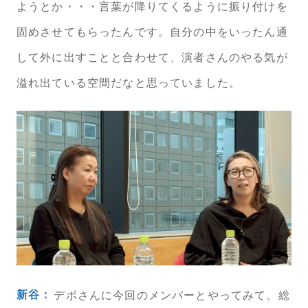
ようとか・・・言葉が降りてくるように振り付けを
固めさせてもらったんです。自分の中をいったん通
して外に出すことと合わせて、演者さんのやる気が
溢れ出ている空間だなと思っていました。
新谷：
デボさんに今回のメンバーとやってみて、総