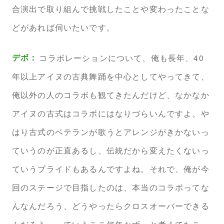
合演出で取り組んで挑戦したことや変わったことな
どがあれば伺いたいです。
デボ：
コラボレーションについて、俺も長年、40
年以上アイヌの古典舞踊を中心としてやってきて、
俺以外の人のコラボも観てきたんだけど、なかなか
アイヌの古式はコラボにはなりづらいんですよ。や
はり古式のベテランが歌うとアレンジがきかないっ
ていうのが正直あるし、伝統だから変えたくないっ
ていうプライドもあるんですよね。それで、俺が今
回のステージで目指したのは、本当のコラボってな
んなんだろう、どうやったらクロスオーバーできる