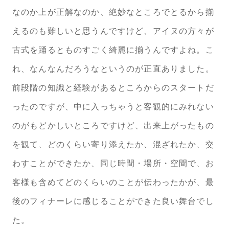
なのか上が正解なのか、絶妙なところでとるから揃
えるのも難しいと思うんですけど、アイヌの方々が
古式を踊るとものすごく綺麗に揃うんですよね。こ
れ、なんなんだろうなというのが正直ありました。
前段階の知識と経験があるところからのスタートだ
ったのですが、中に入っちゃうと客観的にみれない
のがもどかしいところですけど、出来上がったもの
を観て、どのくらい寄り添えたか、混ざれたか、交
わすことができたか、同じ時間・場所・空間で、お
客様も含めてどのくらいのことが伝わったかが、最
後のフィナーレに感じることができた良い舞台でし
た。