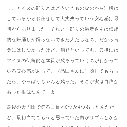
て、アイヌの踊りとはどういうものなのかを理解は
しているからお任せして大丈夫っていう安心感は最
初からありました。それと、踊りの演者さんは伝統
的な舞踊しか踊らないできた人たちなの。だから言
葉にはしなかったけど、崩せといっても、最後には
アイヌの伝統的な本質が残るっていうのがわかって
いる安心感があって、（品田さんに）壊してもらっ
たら、やっぱりちゃんと残った。そこが実は自信が
あった根源なんですよ。
最後の大円団で踊る曲目が3つか4つあったんだけ
ど、最初当てこもうと思っていた曲がリズムとかが