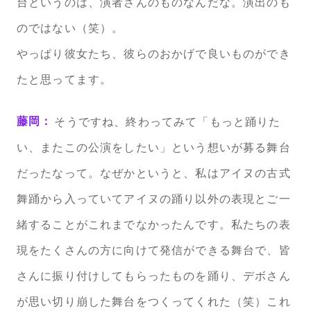
台というのは、演者さんのものなんだな。演出のも
のではない（笑）。
やっぱり彼女たち、彼らのおかげで良いものができ
たと思ってます。
藤岡：
そうですね、終わってみて「もっと踊りた
い、またこの公演をしたい」という想いが募る舞台
だったなって。なぜかというと、私はアイヌの古式
舞踊から入っていてアイヌの踊り以外の表現とご一
緒することがこれまでなかったんです。私たちの表
現をたくさんの方に向けて発信ができる舞台で、皆
さんに振り付けしてもらったものを踊り、デボさん
が思い切り崩した舞台をつくってくれた（笑）これ