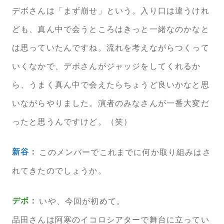
デボさんは「まず崩せ」という。入り口は違うけれ
ども、真ん中で会うところはきっと一緒なのかなと
は思っていたんですね。流れを考えながらつくって
いくなかで、デボさんがジャッジをしてくれるか
ら、うまく真ん中で会えたらちょうど良いかなと思
いながらやりました。演者のみなさんが一番大変だ
ったと思うんですけど。（笑）
新谷：
このメンバーでこれまでに何か取り組みはさ
れてきたのでしょうか。
デボ：
いや、今回が初めて。
品田さんは阿寒のイコロシアターで舞台に立ってい