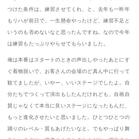
つけた条件は、練習させてくれ、と。去年も一昨年
もリハが前日で、一生懸命やったけど、練習不足と
いうのも否めないなと思ったんですね。なので今年
は練習もたっぷりやらせてもらいました。
俺は本番はスタートのときの声出しやったあとにす
ぐ着物脱いで、お客さんの会場のど真ん中に行って
観てましたが、いやー、いいステージでしたよ。自
分たちでつくって演出もしたんだけれども、自画自
賛じゃなくて本当に良いステージになったもんだ、
もっと進化させたいと思いました。ひとつひとつの
踊りのレベル・質もあげたいなと。でもやっぱり舞