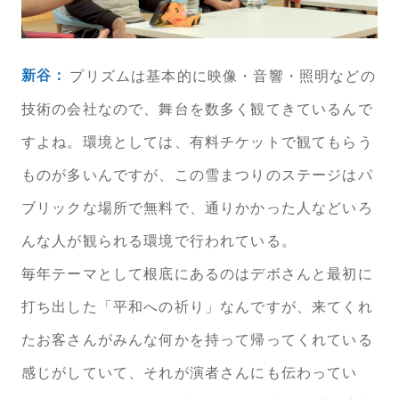
新谷：
プリズムは基本的に映像・音響・照明などの
技術の会社なので、舞台を数多く観てきているんで
すよね。環境としては、有料チケットで観てもらう
ものが多いんですが、この雪まつりのステージはパ
ブリックな場所で無料で、通りかかった人などいろ
んな人が観られる環境で行われている。
毎年テーマとして根底にあるのはデボさんと最初に
打ち出した「平和への祈り」なんですが、来てくれ
たお客さんがみんな何かを持って帰ってくれている
感じがしていて、それが演者さんにも伝わってい