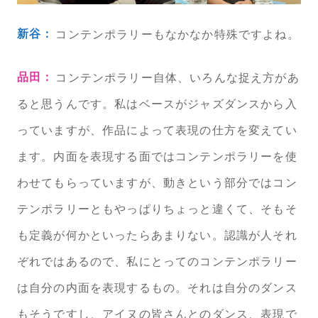
新谷：
コンテンポラリーもなかなか特殊ですよね。
品田：
コンテンポラリー自体、いろんな捉え方があ
ると思うんです。私はベースがジャズダンスから入
っていますが、作品によって表現の仕方を変えてい
ます。内面を表現する面ではコンテンポラリーを使
わせてもらっていますが、動きという部分ではコン
テンポラリーともやっぱりちょっと違くて、そもそ
も定義が何かといったらあまりない。認識が人それ
ぞれではあるので、私にとってのコンテンポラリー
は自分の内面を表現するもの。それは自分のダンス
もそうですし、アイヌの皆さんとのダンス、表現で