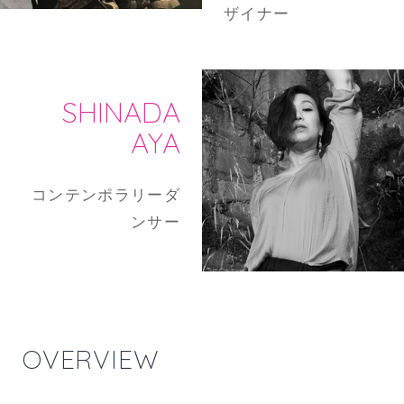
ザイナー
SHINADA
AYA
コンテンポラリーダ
ンサー
OVERVIEW