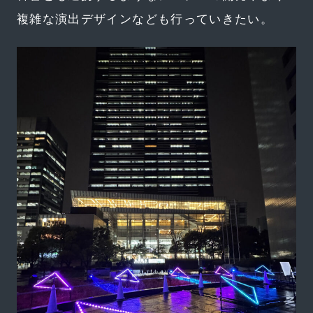
複雑な演出デザインなども行っていきたい。