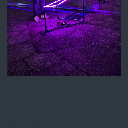
GALLERY