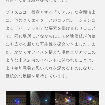
プリズムは、得意とする「リアル」な空間演出
に、他のクリエイターとのコラボレーションに
よる「バーチャル」な要素を掛け合わせること
で、同じ場所にいながらにして体験価値が何倍
にも広がる新たな可能性を探究できました。ま
た、かつてオフィスを構えた港南エリアでこの
ような未来志向のイベントに関われたことは、
より参加意義と思い入れを深めるものになり、
継続的な展開を期待しています。