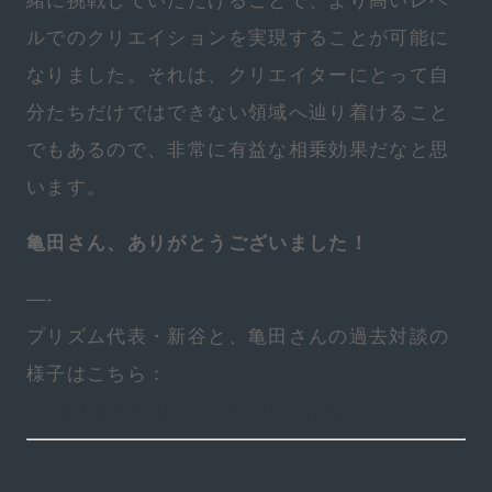
ルでのクリエイションを実現することが可能に
なりました。それは、クリエイターにとって自
分たちだけではできない領域へ辿り着けること
でもあるので、非常に有益な相乗効果だなと思
います。
亀田さん、ありがとうございました！
—-
プリズム代表・新谷と、亀田さんの過去対談の
様子はこちら：
https://www.eizou.com/dialog/322/