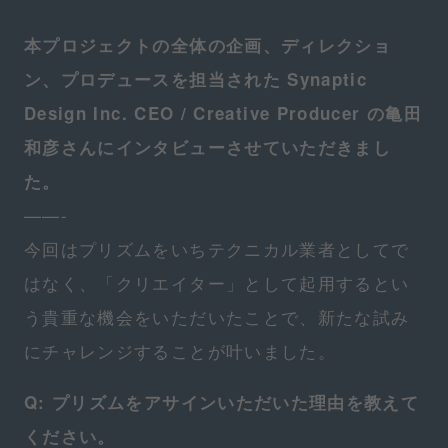
本プロジェクトの全体の企画、ディレクショ
ン、プロデュースを担当された Synaptic
Design Inc. CEO / Creative Producer の亀田
和彦さんにインタビューさせていただきまし
た。
——-
今回はプリズムをいちテクニカル業者としてで
はなく、「クリエイター」として起用するとい
う貴重な機会をいただいたことで、新たな試み
にチャレンジすることが叶いました。
Q: プリズムをアサインいただいた理由を教えて
ください。