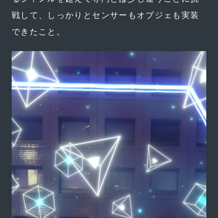
戦して、しっかりとセンサーもオブジェも実装
できたこと。