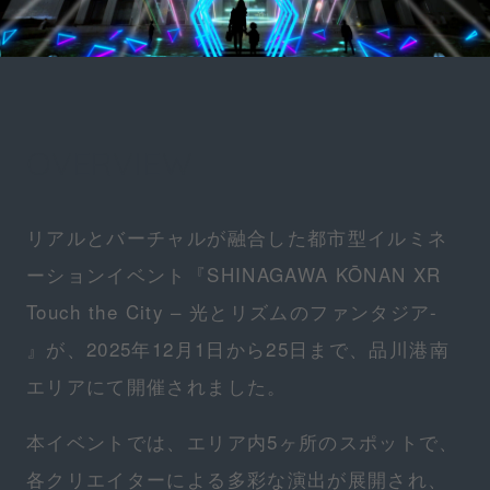
OVERVIEW
リアルとバーチャルが融合した都市型イルミネ
ーションイベント『SHINAGAWA KŌNAN XR
Touch the City – 光とリズムのファンタジア-
』が、2025年12月1日から25日まで、品川港南
エリアにて開催されました。
本イベントでは、エリア内5ヶ所のスポットで、
各クリエイターによる多彩な演出が展開され、