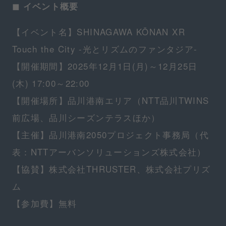
◼︎ イベント概要
【イベント名】SHINAGAWA KŌNAN XR
Touch the City -光とリズムのファンタジア-
【開催期間】2025年12月1日(月)～12月25日
(木) 17:00～22:00
【開催場所】品川港南エリア（NTT品川TWINS
前広場、品川シーズンテラスほか）
【主催】品川港南2050プロジェクト事務局（代
表：NTTアーバンソリューションズ株式会社）
【協賛】株式会社THRUSTER、株式会社プリズ
ム
【参加費】無料