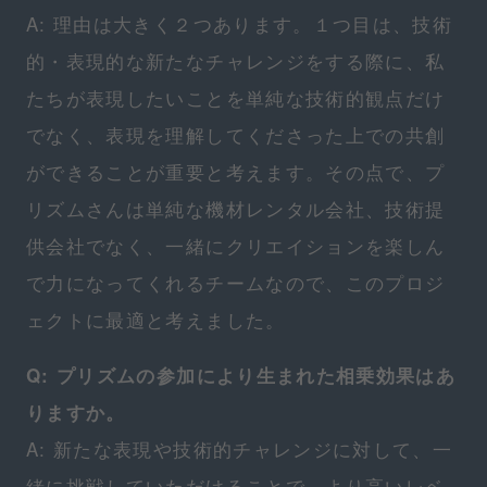
A: 理由は大きく２つあります。１つ目は、技術
的・表現的な新たなチャレンジをする際に、私
たちが表現したいことを単純な技術的観点だけ
でなく、表現を理解してくださった上での共創
ができることが重要と考えます。その点で、プ
リズムさんは単純な機材レンタル会社、技術提
供会社でなく、一緒にクリエイションを楽しん
で力になってくれるチームなので、このプロジ
ェクトに最適と考えました。
Q: プリズムの参加により生まれた相乗効果はあ
りますか。
A: 新たな表現や技術的チャレンジに対して、一
緒に挑戦していただけることで、より高いレベ