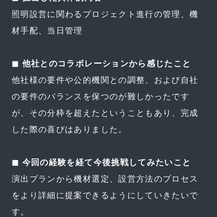
照明設営に関わるプロジェクト進行の管理、機
材手配、当日管理
◼︎ 他社とのコラボレーションから感じたこと
他社様の要件や公的機関との調整、および自社
の要件のバランスを保つのが難しかったです
が、その分枠を超えたということもあり、完成
した際の喜びはありました。
◼︎ 今回の経験を経て今後挑戦してみたいこと
演出プランから機材選定、設営方法のプロセス
をより詳細に提案できるようにしていきたいで
す。