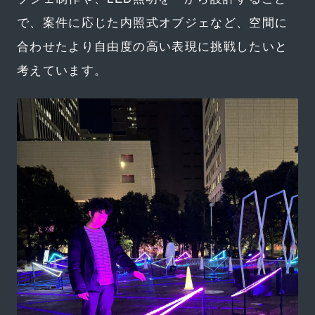
で、案件に応じた内照式オブジェなど、空間に
合わせたより自由度の高い表現に挑戦したいと
考えています。