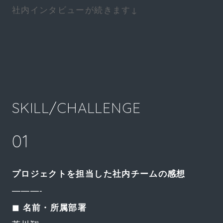
社内インタビューが続きます↓
SKILL/CHALLENGE
01
プロジェクトを担当した社内チームの感想
———-
◼︎ 名前・所属部署