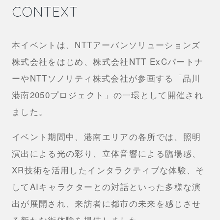
CONTEXT
本イベントは、NTTアーバンソリューションズ
株式会社をはじめ、株式会社NTT ExCパートナ
ーやNTTソノリティ株式会社が参画する「品川
港南2050プロジェクト」の一環として開催され
ました。
イベント期間中、港南エリアの各所では、
照明
演出による光の彩り、立体音響による臨場感、
XR技術を活用したインタラクティブな体験、そ
してAIキャラクターとの対話といった多様な演
出が展開され、来訪者に都市の未来を感じさせ
る新たな街体験を提供しました。