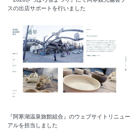
スの出店サポートを行いました
『阿寒湖温泉旅館組合』のウェブサイトリニュー
アルを担当しました